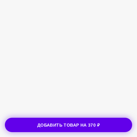
ДОБАВИТЬ ТОВАР НА
370 ₽