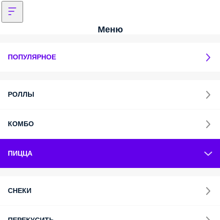
Меню
ПОПУЛЯРНОЕ
РОЛЛЫ
КОМБО
ПИЦЦА
СНЕКИ