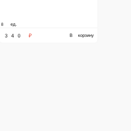
В корзину